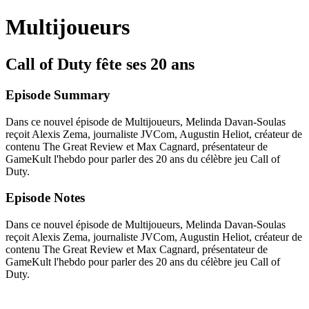
Multijoueurs
Call of Duty fête ses 20 ans
Episode Summary
Dans ce nouvel épisode de Multijoueurs, Melinda Davan-Soulas
reçoit Alexis Zema, journaliste JVCom, Augustin Heliot, créateur de
contenu The Great Review et Max Cagnard, présentateur de
GameKult l'hebdo pour parler des 20 ans du célèbre jeu Call of
Duty.
Episode Notes
Dans ce nouvel épisode de Multijoueurs, Melinda Davan-Soulas
reçoit Alexis Zema, journaliste JVCom, Augustin Heliot, créateur de
contenu The Great Review et Max Cagnard, présentateur de
GameKult l'hebdo pour parler des 20 ans du célèbre jeu Call of
Duty.